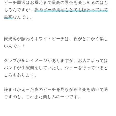
ビーチ周辺はお昼時まで最高の景色を楽しめるのはも
ちろんですが、
夜のビーチ周辺もとても賑わっていて
最高
なんです。
観光客が賑わうホワイトビーチは、夜がとにかく楽し
いんです！
クラブが多いイメージがありますが、お店によっては
バンドが生演奏をしていたり、ショーを行っていると
ころもあります。
静まりかえった夜のビーチを見ながら音楽を聴いて過
ごすのも、これまた楽しみの一つです。