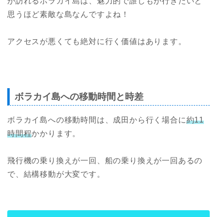
が訪れるボラカイ島は、魅力的で誰しもが行きたいと
思うほど素敵な島なんですよね！
アクセスが悪くても絶対に行く価値はあります。
ボラカイ島への移動時間と時差
ボラカイ島への移動時間は、成田から行く場合に
約11
時間程
かかります。
飛行機の乗り換えが一回、船の乗り換えが一回あるの
で、結構移動が大変です。