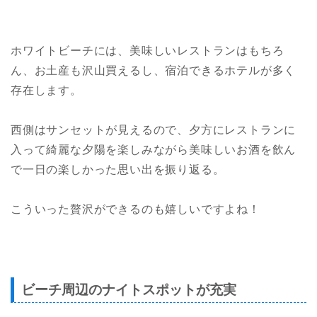
ホワイトビーチには、美味しいレストランはもちろ
ん、お土産も沢山買えるし、宿泊できるホテルが多く
存在します。
西側はサンセットが見えるので、夕方にレストランに
入って綺麗な夕陽を楽しみながら美味しいお酒を飲ん
で一日の楽しかった思い出を振り返る。
こういった贅沢ができるのも嬉しいですよね！
ビーチ周辺のナイトスポットが充実