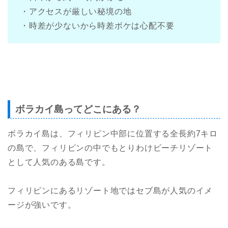
・アクセスが厳しい秘境の地
・時差が少ないから時差ボケは心配不要
ボラカイ島ってどこにある？
ボラカイ島は、フィリピン中部に位置する全長約7キロ
の島で、フィリピンの中でもとりわけビーチリゾート
として人気のある島です。
フィリピンにあるリゾート地ではセブ島が人気のイメ
ージが強いです。