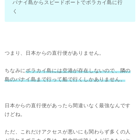
パナイ島からスピードボートでボラカイ島に行
く
つまり、日本からの直行便がありません。
ちなみに
ボラカイ島には空港が存在しないので、隣の
島のパナイ島まで行って船で行くしかありません。
日本からの直行便があったら間違いなく最強なんです
けどね。
ただ、これだけアクセスが悪いにも関わらず多くの人