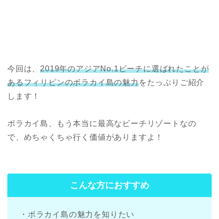
今回は、
2019年のアジアNo.1ビーチに選ばれたことが
ある
フィリピンのボラカイ島
の魅力
をたっぷりご紹介
します！
ボラカイ島、もう本当に最高なビーチリゾートなの
で、めちゃくちゃ行く価値がありますよ！
こんな方におすすめ
・ボラカイ島の魅力を知りたい