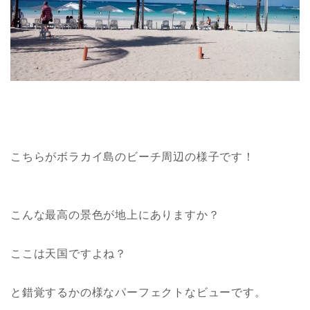
こちらがボラカイ島のビーチ周辺の様子です！
こんな最高の景色が地上にありますか？
ここは天国ですよね？
と錯覚するかの様なパーフェクトなビューです。