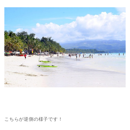
こちらが逆側の様子です！