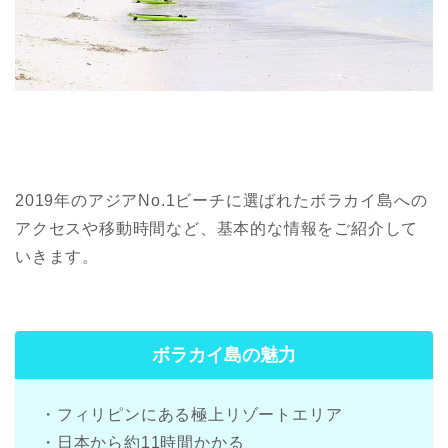
2019年のアジアNo.1ビーチに選ばれたボラカイ島への
アクセスや移動時間など、基本的な情報をご紹介して
いきます。
ボラカイ島の魅力
・フィリピンにある極上リゾートエリア
・日本から約11時間かかる