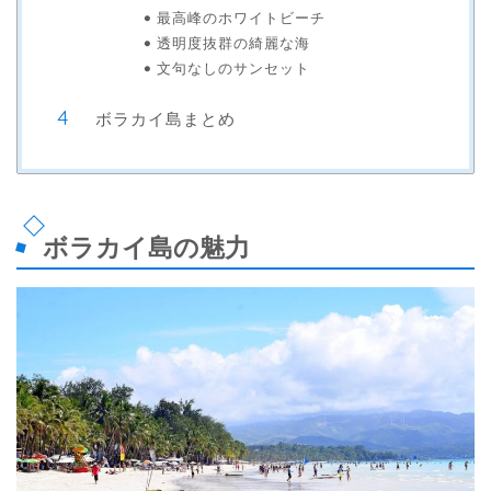
最高峰のホワイトビーチ
透明度抜群の綺麗な海
文句なしのサンセット
ボラカイ島まとめ
ボラカイ島の魅力