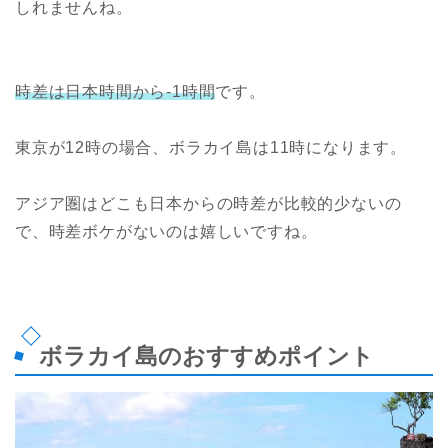
しれませんね。
時差は日本時間から-1時間
です。
東京が12時の場合、ボラカイ島は11時になります。
アジア圏はどこも日本からの時差が比較的少ないの
で、時差ボケがないのは嬉しいですね。
ボラカイ島のおすすめポイント