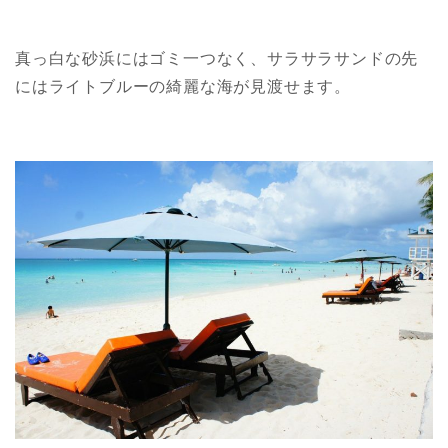
真っ白な砂浜にはゴミ一つなく、サラサラサンドの先
にはライトブルーの綺麗な海が見渡せます。