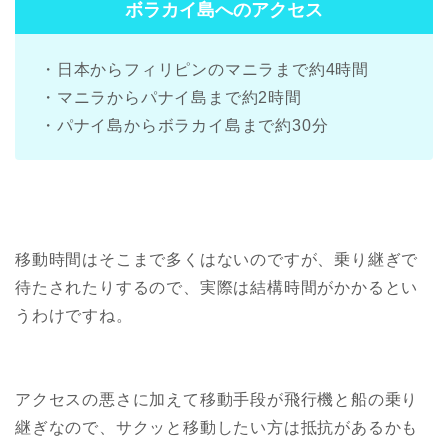
ボラカイ島へのアクセス
・日本からフィリピンのマニラまで約4時間
・マニラからパナイ島まで約2時間
・パナイ島からボラカイ島まで約30分
移動時間はそこまで多くはないのですが、乗り継ぎで
待たされたりするので、実際は結構時間がかかるとい
うわけですね。
アクセスの悪さに加えて移動手段が飛行機と船の乗り
継ぎなので、サクッと移動したい方は抵抗があるかも