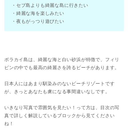
・セブ島よりも綺麗な島に行きたい
・綺麗な海を楽しみたい
・夜もがっつり遊びたい
ボラカイ島は、綺麗な海と白い砂浜が特徴で、フィリ
ピンの中でも最高の綺麗さを誇るビーチがあります。
日本人にはあまり馴染みのないビーチリゾートです
が、きっとあなたも虜になる事間違いなしです。
いきなり写真で雰囲気を見たい！って方は、目次の写
真で詳しく解説しているブロックから見てください
ね！