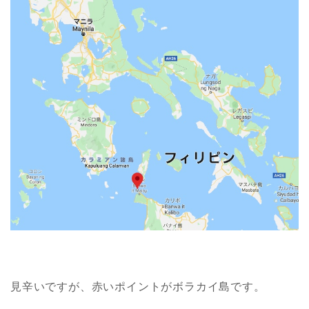
見辛いですが、赤いポイントがボラカイ島です。