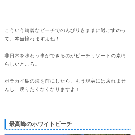
こういう綺麗なビーチでのんびりきままに過ごすのっ
て、本当憧れますよね！
非日常を味わう事ができるのがビーチリゾートの素晴
らしいところ。
ボラカイ島の海を前にしたら、もう現実には戻れませ
んし、戻りたくなくなりますよ！
最高峰のホワイトビーチ