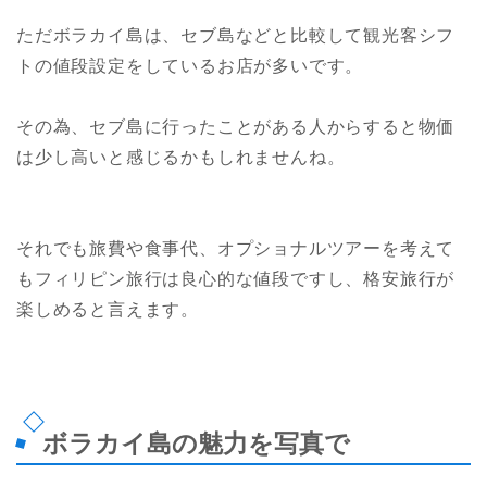
ただボラカイ島は、セブ島などと比較して観光客シフ
トの値段設定をしているお店が多いです。
その為、セブ島に行ったことがある人からすると物価
は少し高いと感じるかもしれませんね。
それでも旅費や食事代、オプショナルツアーを考えて
もフィリピン旅行は良心的な値段ですし、格安旅行が
楽しめると言えます。
ボラカイ島の魅力を写真で