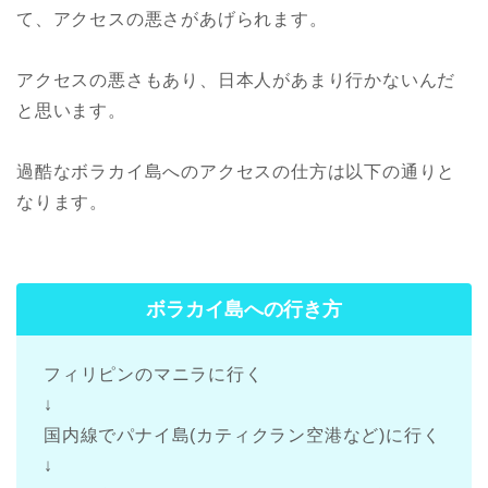
て、
アクセスの悪さ
があげられます。
アクセスの悪さもあり、日本人があまり行かないんだ
と思います。
過酷なボラカイ島へのアクセスの仕方は以下の通りと
なります。
ボラカイ島への行き方
フィリピンのマニラに行く
↓
国内線でパナイ島(カティクラン空港など)に行く
↓