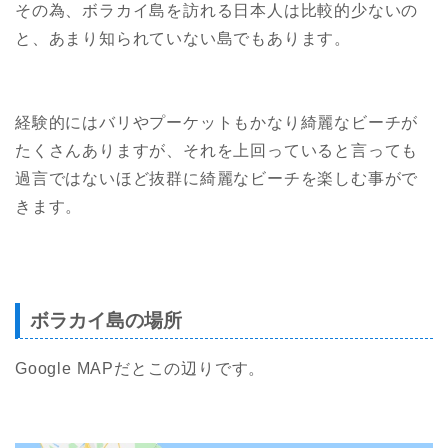
その為、ボラカイ島を訪れる日本人は比較的少ないの
と、あまり知られていない島でもあります。
経験的にはバリやプーケットもかなり綺麗なビーチが
たくさんありますが、それを上回っていると言っても
過言ではないほど抜群に綺麗なビーチを楽しむ事がで
きます。
ボラカイ島の場所
Google MAPだとこの辺りです。