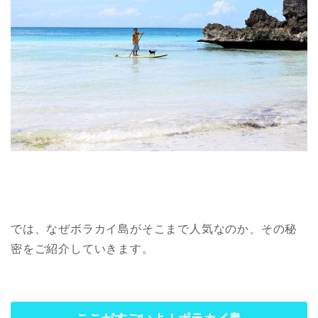
では、なぜボラカイ島がそこまで人気なのか、その秘
密をご紹介していきます。