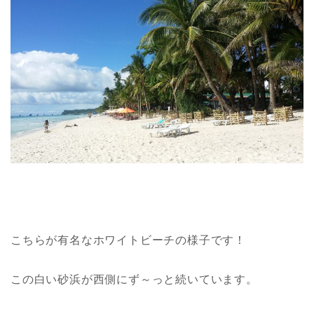
こちらが有名なホワイトビーチの様子です！
この白い砂浜が西側にず～っと続いています。