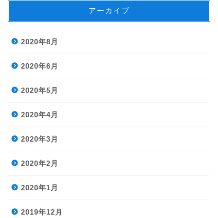
アーカイブ
2020年8月
2020年6月
2020年5月
2020年4月
2020年3月
2020年2月
2020年1月
2019年12月