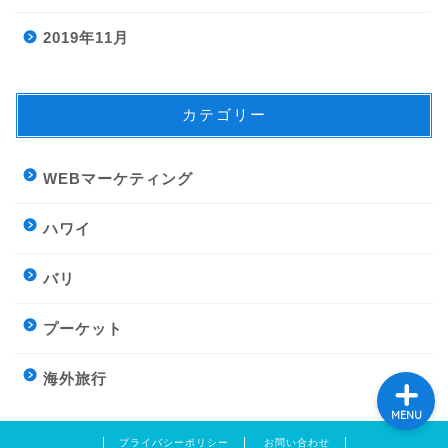
2019年11月
ホーム
カテゴリー
プロフィール
WEBマーケティング
ハワイ
ハワイ
バリ
バリ
プーケット
海外旅行
MENU
プライバシーポリシー
お問い合わせ